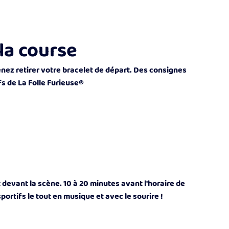
la course
enez retirer votre bracelet de départ. Des consignes
s de La Folle Furieuse®
evant la scène. 10 à 20 minutes avant l'horaire de
rtifs le tout en musique et avec le sourire !