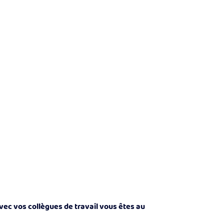
ec vos collègues de travail vous êtes au