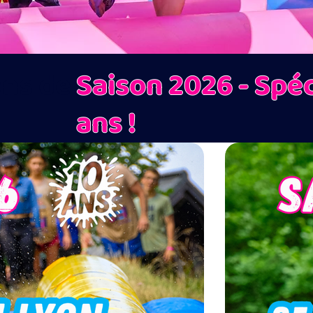
ons de
Saison 2026 - Spéc
ans !