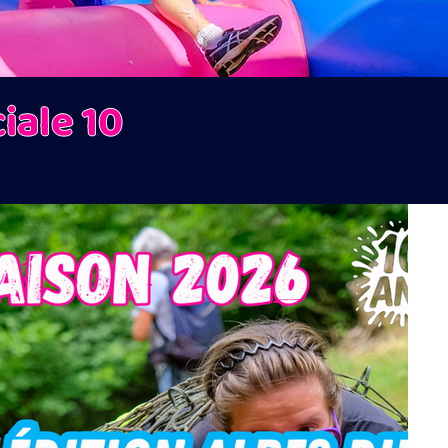
iale 10