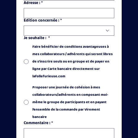
Adresse :
*
Edition concernée :
*
Je souhaite :
*
Faire bénéficier de conditions avantageuses à
mes collaborateurs / adhérents qui seront libres
de s’inscrire seuls ou en groupe et de payer en
ligne par Carte bancaire directement sur
lafollefurieuse.com
Proposer une journée de cohésion à mes
collaborateurs/adhérents en composant moi-
même le groupe de participants et en payant
l’ensemble de la commande par Virement
bancaire
Commentaire :
*